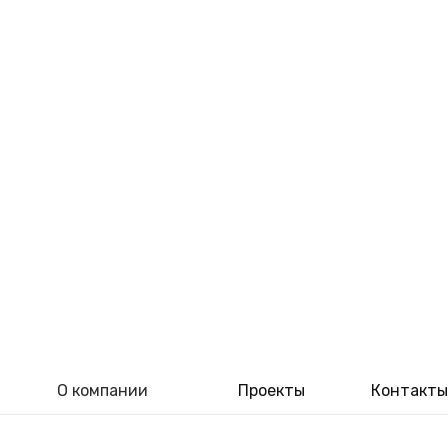
О компании
Проекты
Контакты