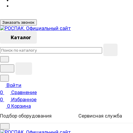
Заказать звонок
Каталог
Войти
0
Сравнение
0
Избранное
0
Корзина
Подбор оборудования
Сервисная служба