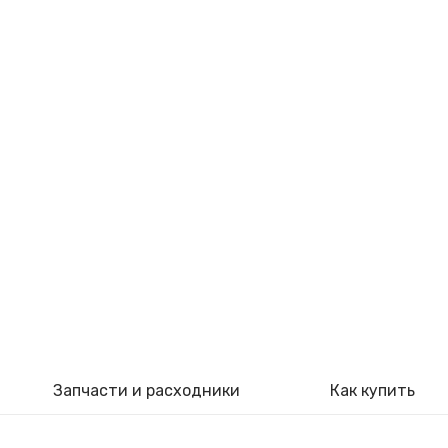
Запчасти и расходники
Как купить