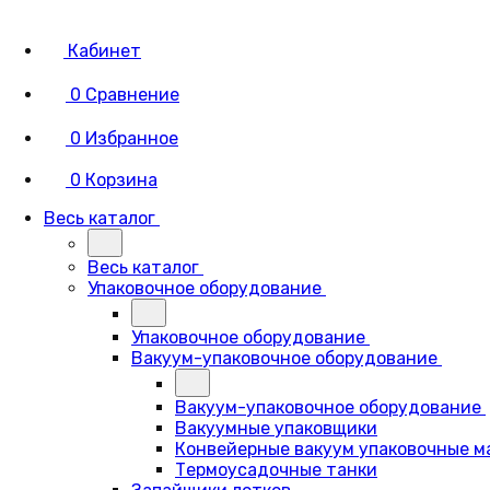
Кабинет
0
Сравнение
0
Избранное
0
Корзина
Весь каталог
Весь каталог
Упаковочное оборудование
Упаковочное оборудование
Вакуум-упаковочное оборудование
Вакуум-упаковочное оборудование
Вакуумные упаковщики
Конвейерные вакуум упаковочные 
Термоусадочные танки